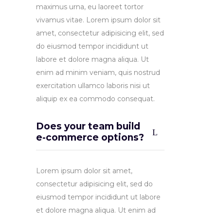
maximus urna, eu laoreet tortor
vivamus vitae. Lorem ipsum dolor sit
amet, consectetur adipisicing elit, sed
do eiusmod tempor incididunt ut
labore et dolore magna aliqua. Ut
enim ad minim veniam, quis nostrud
exercitation ullamco laboris nisi ut
aliquip ex ea commodo consequat.
Does your team build
e-commerce options?
Lorem ipsum dolor sit amet,
consectetur adipisicing elit, sed do
eiusmod tempor incididunt ut labore
et dolore magna aliqua. Ut enim ad