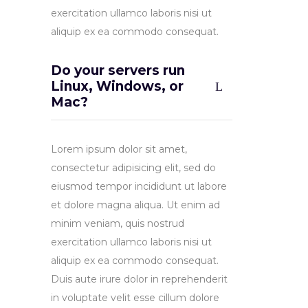
exercitation ullamco laboris nisi ut
aliquip ex ea commodo consequat.
Do your servers run
Linux, Windows, or
Mac?
Lorem ipsum dolor sit amet,
consectetur adipisicing elit, sed do
eiusmod tempor incididunt ut labore
et dolore magna aliqua. Ut enim ad
minim veniam, quis nostrud
exercitation ullamco laboris nisi ut
aliquip ex ea commodo consequat.
Duis aute irure dolor in reprehenderit
in voluptate velit esse cillum dolore