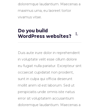
doloremque laudantium. Maecenas a
maximus urna, eu laoreet tortor
vivamus vitae.
Do you build
WordPress websites?
Duis aute irure dolor in reprehenderit
in voluptate velit esse cillum dolore
eu fugiat nulla pariatur. Excepteur sint
occaecat cupidatat non proident,
sunt in culpa qui officia deserunt
mollit anim id est laborum. Sed ut
perspiciatis unde omnis iste natus
error sit voluptatem accusantium
doloremque laudantium. Maecenas a