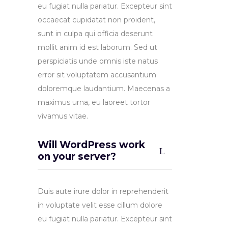
eu fugiat nulla pariatur. Excepteur sint
occaecat cupidatat non proident,
sunt in culpa qui officia deserunt
mollit anim id est laborum. Sed ut
perspiciatis unde omnis iste natus
error sit voluptatem accusantium
doloremque laudantium. Maecenas a
maximus urna, eu laoreet tortor
vivamus vitae.
Will WordPress work
on your server?
Duis aute irure dolor in reprehenderit
in voluptate velit esse cillum dolore
eu fugiat nulla pariatur. Excepteur sint