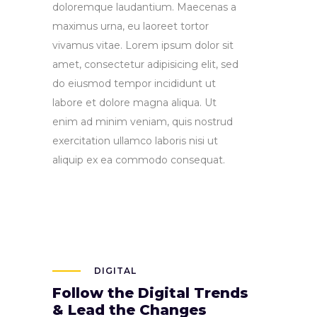
doloremque laudantium. Maecenas a
maximus urna, eu laoreet tortor
vivamus vitae. Lorem ipsum dolor sit
amet, consectetur adipisicing elit, sed
do eiusmod tempor incididunt ut
labore et dolore magna aliqua. Ut
enim ad minim veniam, quis nostrud
exercitation ullamco laboris nisi ut
aliquip ex ea commodo consequat.
DIGITAL
Follow the Digital Trends
& Lead the Changes