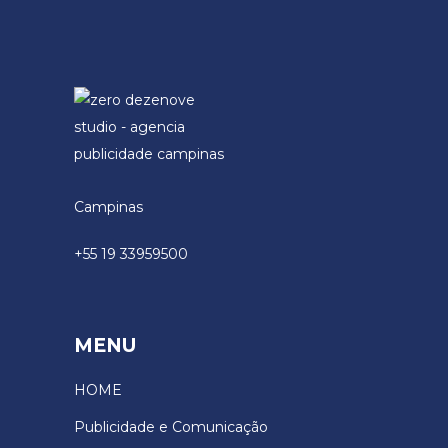
Campinas
+55 19 33959500
MENU
HOME
Publicidade e Comunicação