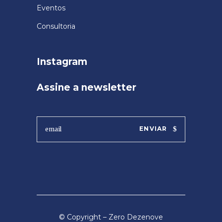
Eventos
Consultoria
Instagram
Assine a newsletter
ENVIAR
© Copyright – Zero Dezenove