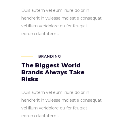
Duis autem vel eum iriure dolor in
hendrerit in vulesse molestie consequat
vel illum veridolore eu fer feugiat
eorum claritatem...
BRANDING
The Biggest World
Brands Always Take
Risks
Duis autem vel eum iriure dolor in
hendrerit in vulesse molestie consequat
vel illum veridolore eu fer feugiat
eorum claritatem...