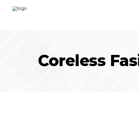
Coreless Fas