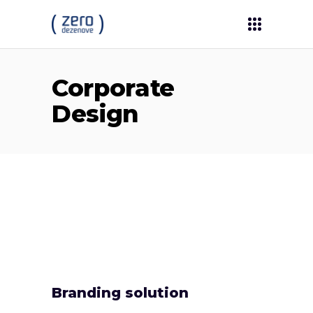
Corporate
Design
Branding solution