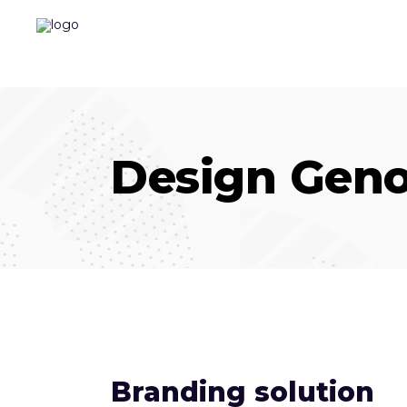
Design Gen
Branding solution