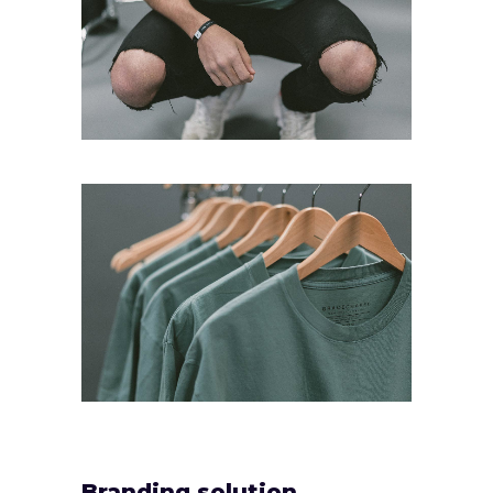
Branding solution