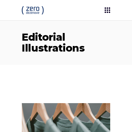
Editorial
Illustrations