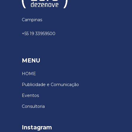
Campinas
+55 19 33959500
MENU
HOME
Publicidade e Comunicação
Eventos
Consultoria
Instagram