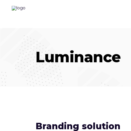
Luminance
Branding solution