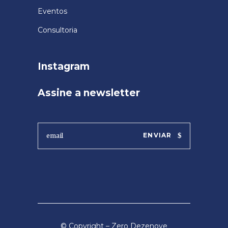
Eventos
Consultoria
Instagram
Assine a newsletter
ENVIAR
© Copyright – Zero Dezenove