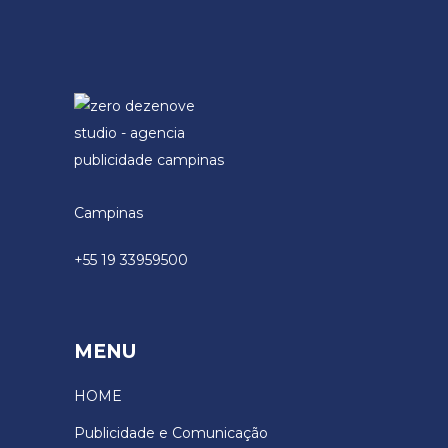
Campinas
+55 19 33959500
MENU
HOME
Publicidade e Comunicação