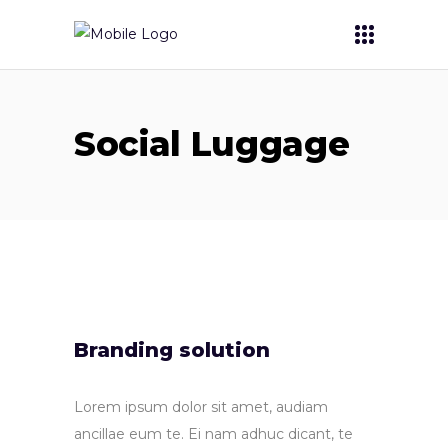
Social Luggage
Branding solution
Lorem ipsum dolor sit amet, audiam
ancillae eum te. Ei nam adhuc dicant, te