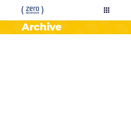
Archive