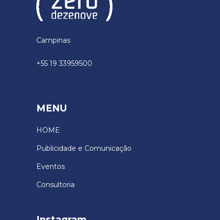
Campinas
+55 19 33959500
MENU
HOME
Publicidade e Comunicação
Eventos
Consultoria
Instagram