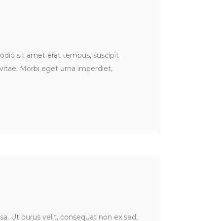
odio sit amet erat tempus, suscipit
vitae. Morbi eget urna imperdiet,
sa. Ut purus velit, consequat non ex sed,