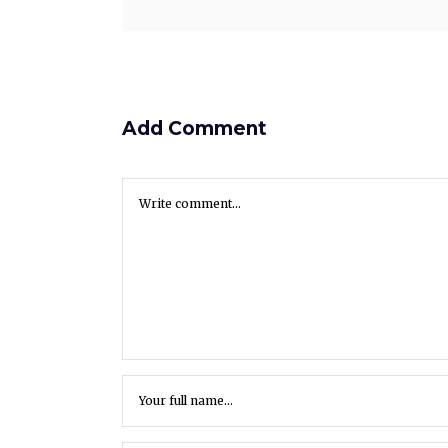
Add Comment