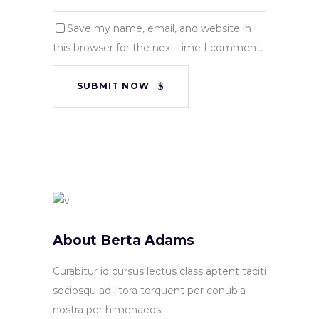
Save my name, email, and website in
this browser for the next time I comment.
SUBMIT NOW
About Berta Adams
Curabitur id cursus lectus class aptent taciti
sociosqu ad litora torquent per conubia
nostra per himenaeos.