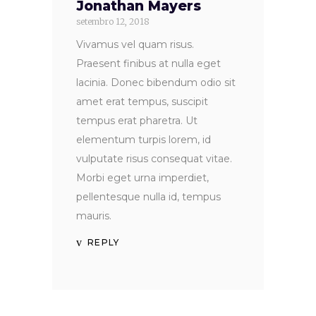
Jonathan Mayers
setembro 12, 2018
Vivamus vel quam risus.
Praesent finibus at nulla eget
lacinia. Donec bibendum odio sit
amet erat tempus, suscipit
tempus erat pharetra. Ut
elementum turpis lorem, id
vulputate risus consequat vitae.
Morbi eget urna imperdiet,
pellentesque nulla id, tempus
mauris.
REPLY