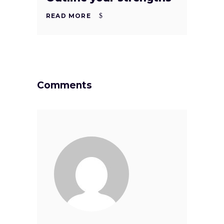
READ MORE
Comments