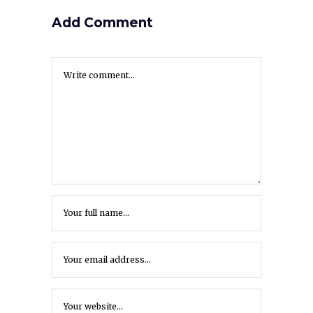
Add Comment