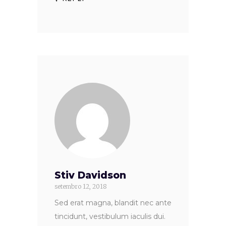
Stiv Davidson
setembro 12, 2018
Sed erat magna, blandit nec ante
tincidunt, vestibulum iaculis dui.