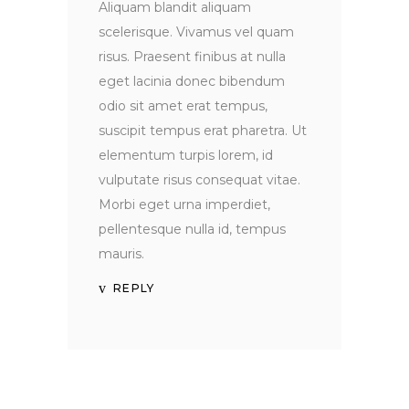
Aliquam blandit aliquam
scelerisque. Vivamus vel quam
risus. Praesent finibus at nulla
eget lacinia donec bibendum
odio sit amet erat tempus,
suscipit tempus erat pharetra. Ut
elementum turpis lorem, id
vulputate risus consequat vitae.
Morbi eget urna imperdiet,
pellentesque nulla id, tempus
mauris.
REPLY