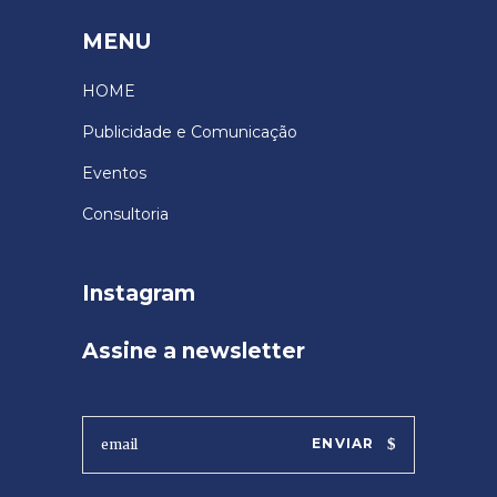
MENU
HOME
Publicidade e Comunicação
Eventos
Consultoria
Instagram
Assine a newsletter
ENVIAR