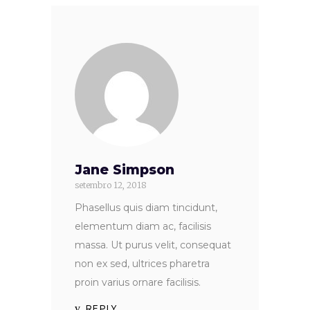
Jane Simpson
setembro 12, 2018
Phasellus quis diam tincidunt,
elementum diam ac, facilisis
massa. Ut purus velit, consequat
non ex sed, ultrices pharetra
proin varius ornare facilisis.
REPLY