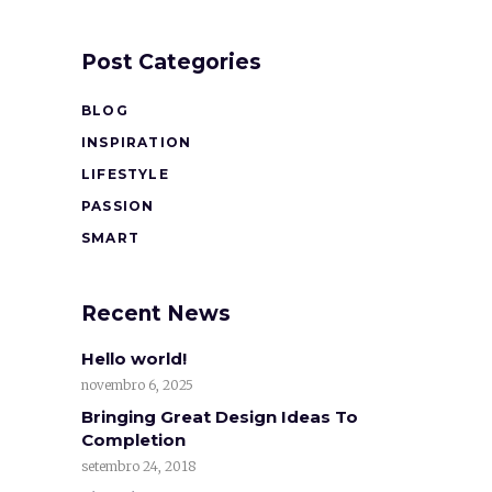
Post Categories
BLOG
INSPIRATION
LIFESTYLE
PASSION
SMART
Recent News
Hello world!
novembro 6, 2025
Bringing Great Design Ideas To
Completion
setembro 24, 2018