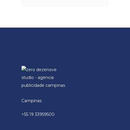
Campinas
+55 19 33959500